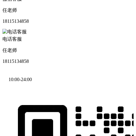
任老师
18115134858
电话客服
任老师
18115134858
10:00-24:00