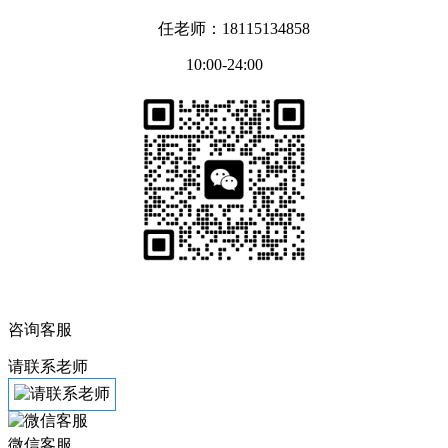
任老师：18115134858
10:00-24:00
咨询客服
请联系老师
微信客服