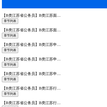
【B类江苏省公务员】B类江苏面…
章节列表
【B类江苏省公务员】B类江苏面…
章节列表
【B类江苏省公务员】B类江苏申…
章节列表
【B类江苏省公务员】B类江苏申…
章节列表
【B类江苏省公务员】B类江苏申…
章节列表
【B类江苏省公务员】B类江苏行…
章节列表
【B类江苏省公务员】B类江苏行…