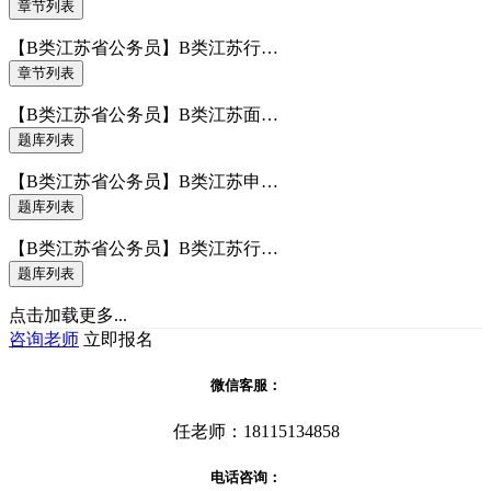
章节列表
【B类江苏省公务员】B类江苏行…
章节列表
【B类江苏省公务员】B类江苏面…
题库列表
【B类江苏省公务员】B类江苏申…
题库列表
【B类江苏省公务员】B类江苏行…
题库列表
点击加载更多...
咨询老师
立即报名
微信客服：
任老师：18115134858
电话咨询：