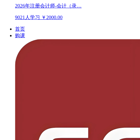
2026年注册会计师-会计（录…
9021人学习
￥2000.00
首页
购课