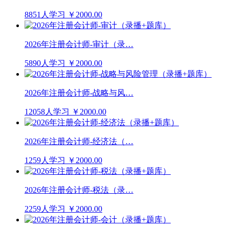
8851人学习
￥2000.00
2026年注册会计师-审计（录…
5890人学习
￥2000.00
2026年注册会计师-战略与风…
12058人学习
￥2000.00
2026年注册会计师-经济法（…
1259人学习
￥2000.00
2026年注册会计师-税法（录…
2259人学习
￥2000.00