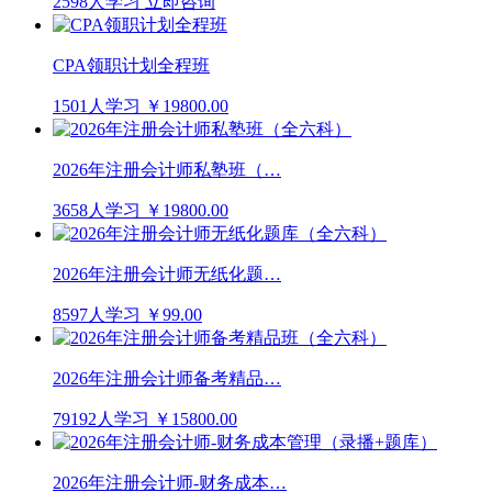
2598人学习
立即咨询
CPA领职计划全程班
1501人学习
￥19800.00
2026年注册会计师私塾班（…
3658人学习
￥19800.00
2026年注册会计师无纸化题…
8597人学习
￥99.00
2026年注册会计师备考精品…
79192人学习
￥15800.00
2026年注册会计师-财务成本…