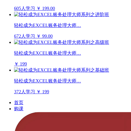
605人学习
￥ 199.00
轻松成为EXCEL账务处理大师…
672人学习
￥ 99.00
轻松成为EXCEL账务处理大师…
￥ 199
轻松成为EXCEL账务处理大师…
372人学习
￥ 199
首页
购课