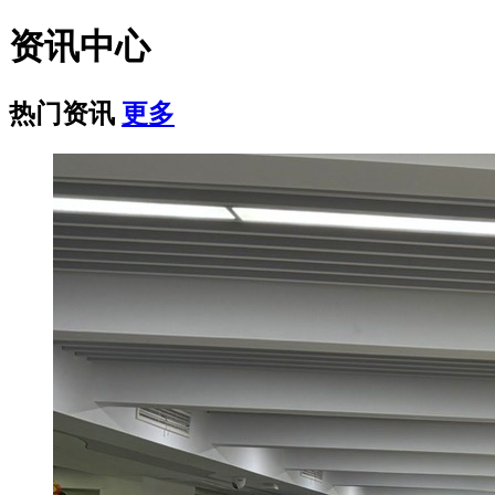
资讯中心
热门资讯
更多