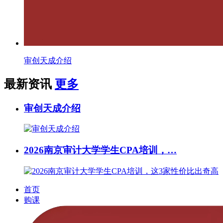
审创天成介绍
最新资讯
更多
审创天成介绍
2026南京审计大学学生CPA培训，…
首页
购课