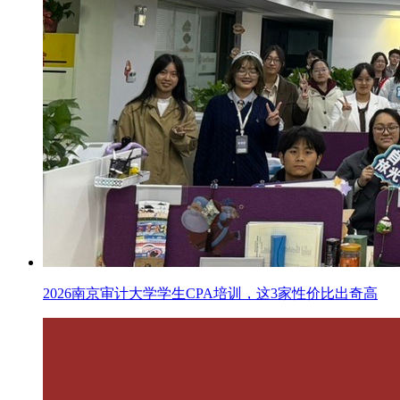
2026南京审计大学学生CPA培训，这3家性价比出奇高