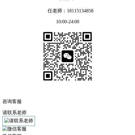
任老师：18115134858
10:00-24:00
咨询客服
请联系老师