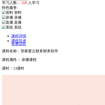
学习人数：
269
人学习
特色服务:
资料
录播
直播
系统
课程详情
课程目录
免费试听
课程名称：管家婆云财务财务软件
课程属性： 录播课程
课时：13课时