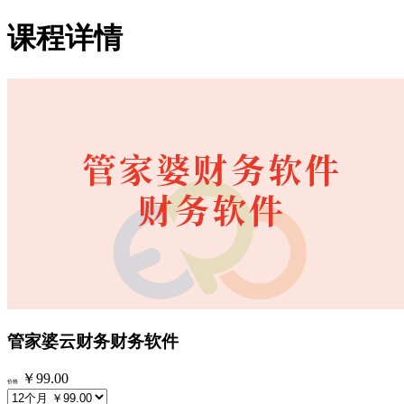
课程详情
管家婆云财务财务软件
￥99.00
价格