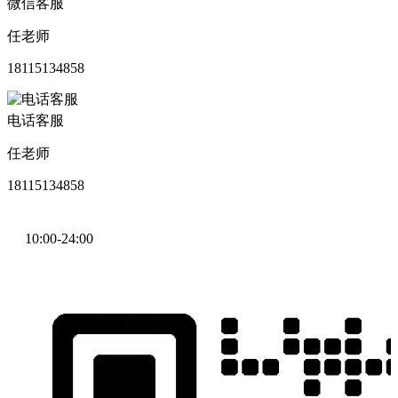
微信客服
任老师
18115134858
电话客服
任老师
18115134858
10:00-24:00