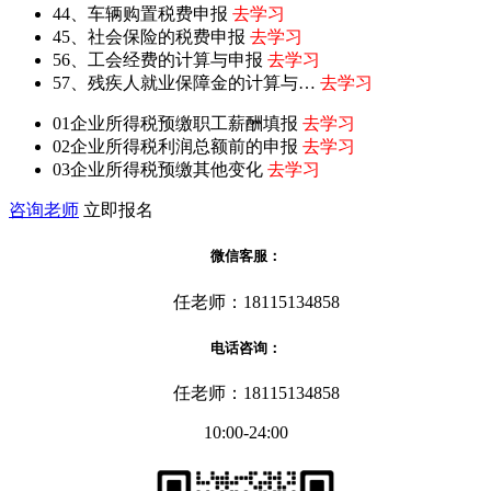
44、车辆购置税费申报
去学习
45、社会保险的税费申报
去学习
56、工会经费的计算与申报
去学习
57、残疾人就业保障金的计算与…
去学习
01企业所得税预缴职工薪酬填报
去学习
02企业所得税利润总额前的申报
去学习
03企业所得税预缴其他变化
去学习
咨询老师
立即报名
微信客服：
任老师：18115134858
电话咨询：
任老师：18115134858
10:00-24:00