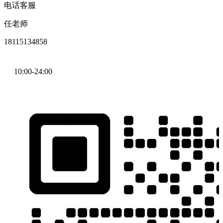
电话客服
任老师
18115134858
10:00-24:00