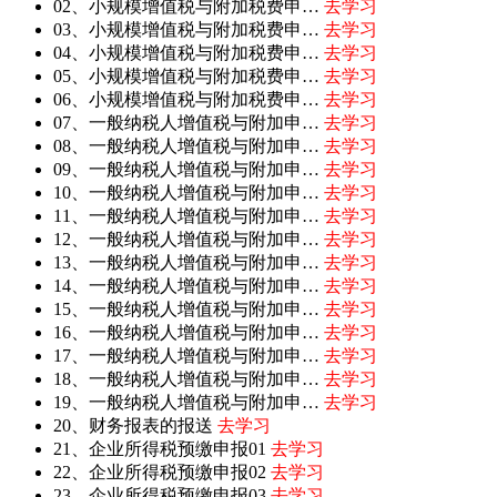
02、小规模增值税与附加税费申…
去学习
03、小规模增值税与附加税费申…
去学习
04、小规模增值税与附加税费申…
去学习
05、小规模增值税与附加税费申…
去学习
06、小规模增值税与附加税费申…
去学习
07、一般纳税人增值税与附加申…
去学习
08、一般纳税人增值税与附加申…
去学习
09、一般纳税人增值税与附加申…
去学习
10、一般纳税人增值税与附加申…
去学习
11、一般纳税人增值税与附加申…
去学习
12、一般纳税人增值税与附加申…
去学习
13、一般纳税人增值税与附加申…
去学习
14、一般纳税人增值税与附加申…
去学习
15、一般纳税人增值税与附加申…
去学习
16、一般纳税人增值税与附加申…
去学习
17、一般纳税人增值税与附加申…
去学习
18、一般纳税人增值税与附加申…
去学习
19、一般纳税人增值税与附加申…
去学习
20、财务报表的报送
去学习
21、企业所得税预缴申报01
去学习
22、企业所得税预缴申报02
去学习
23、企业所得税预缴申报03
去学习