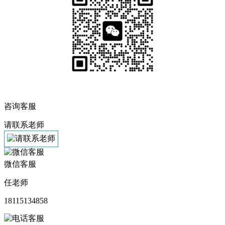
咨询客服
请联系老师
微信客服
任老师
18115134858