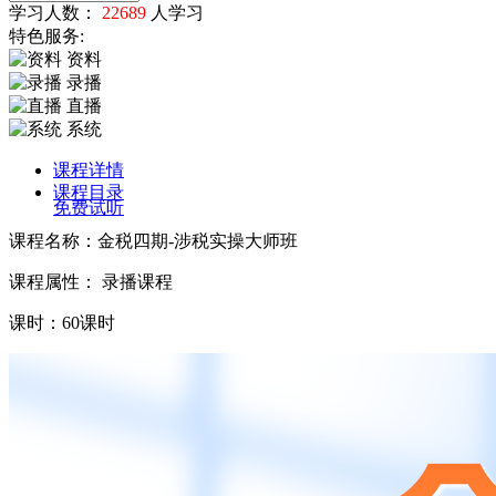
学习人数：
22689
人学习
特色服务:
资料
录播
直播
系统
课程详情
课程目录
免费试听
课程名称：金税四期-涉税实操大师班
课程属性： 录播课程
课时：60课时