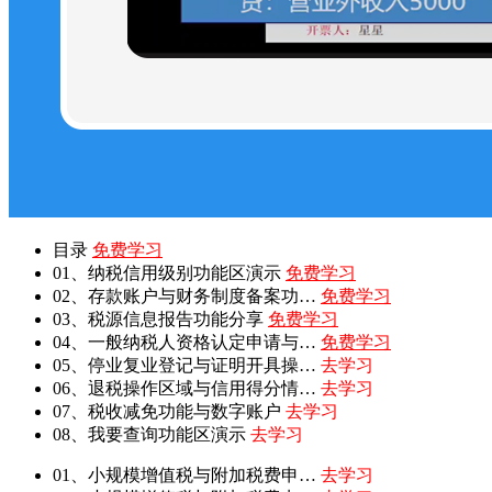
目录
免费学习
01、纳税信用级别功能区演示
免费学习
02、存款账户与财务制度备案功…
免费学习
03、税源信息报告功能分享
免费学习
04、一般纳税人资格认定申请与…
免费学习
05、停业复业登记与证明开具操…
去学习
06、退税操作区域与信用得分情…
去学习
07、税收减免功能与数字账户
去学习
08、我要查询功能区演示
去学习
01、小规模增值税与附加税费申…
去学习